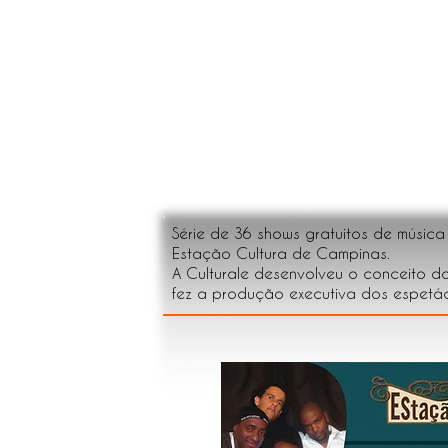
Série de 36 shows gratuitos de música
Estação Cultura de Campinas.
A Culturale desenvolveu o conceito d
fez a produção executiva dos espetác