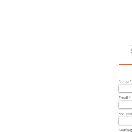
Nome
Email
Assunto
Mensa