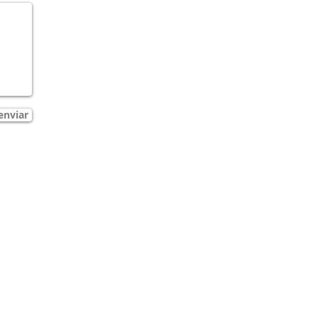
enviar